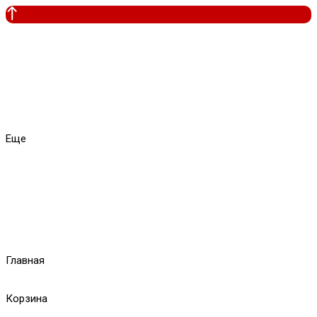
Еще
Главная
Корзина