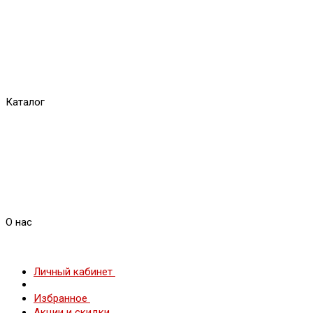
Каталог
О нас
Личный кабинет
Избранное
Акции и скидки