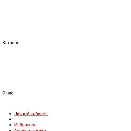
Каталог
О нас
Личный кабинет
Избранное
Акции и скидки