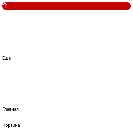
Еще
Главная
Корзина