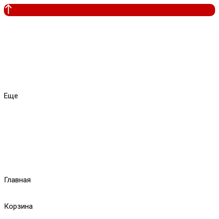
Еще
Главная
Корзина