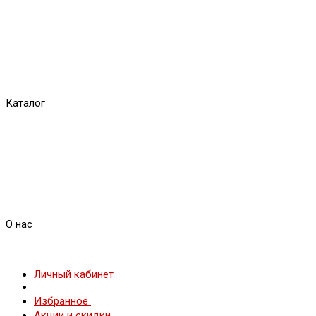
Каталог
О нас
Личный кабинет
Избранное
Акции и скидки