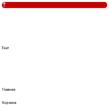
Еще
Главная
Корзина