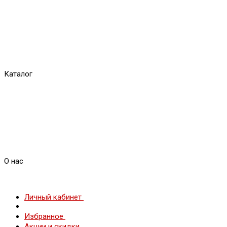
Каталог
О нас
Личный кабинет
Избранное
Акции и скидки