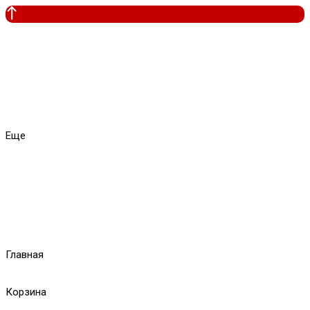
Еще
Главная
Корзина