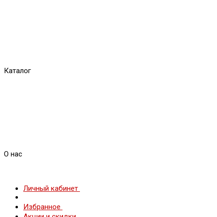
Каталог
О нас
Личный кабинет
Избранное
Акции и скидки