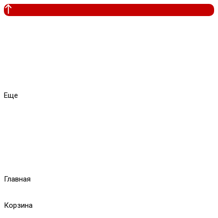
Еще
Главная
Корзина