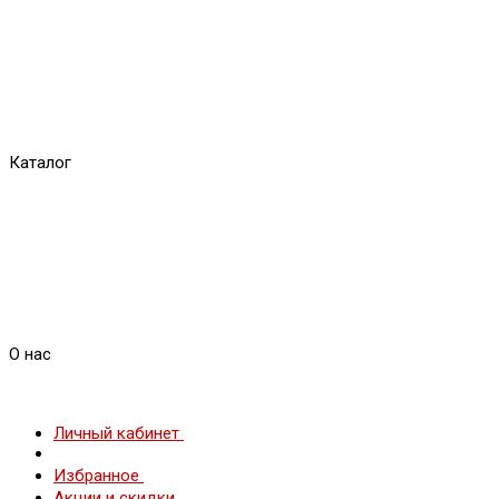
Каталог
О нас
Личный кабинет
Избранное
Акции и скидки