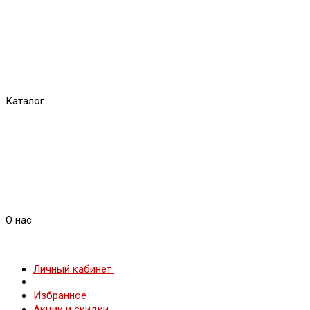
Каталог
О нас
Личный кабинет
Избранное
Акции и скидки