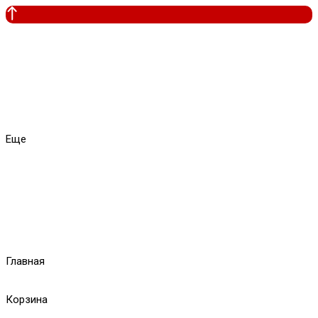
Еще
Главная
Корзина