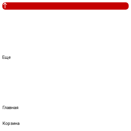
Еще
Главная
Корзина