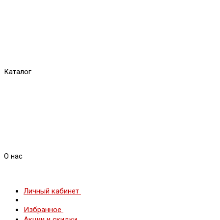
Каталог
О нас
Личный кабинет
Избранное
Акции и скидки