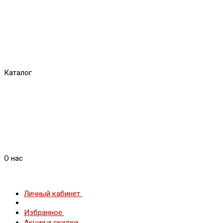
Каталог
О нас
Личный кабинет
Избранное
Акции и скидки