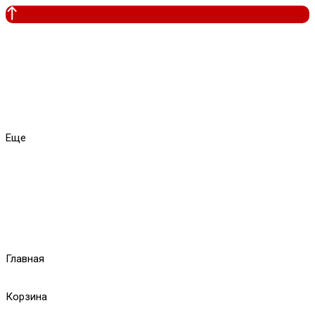
Еще
Главная
Корзина