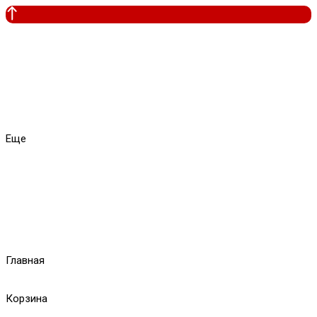
Еще
Главная
Корзина