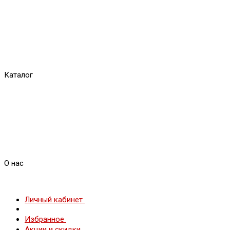
Каталог
О нас
Личный кабинет
Избранное
Акции и скидки