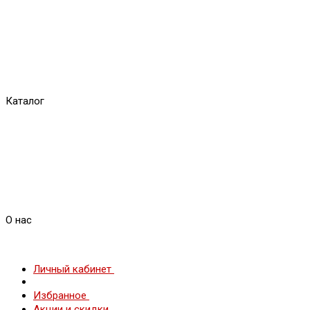
Каталог
О нас
Личный кабинет
Избранное
Акции и скидки