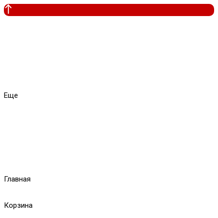
Еще
Главная
Корзина