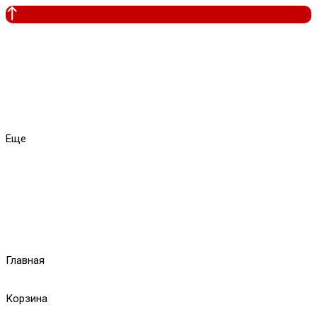
Еще
Главная
Корзина