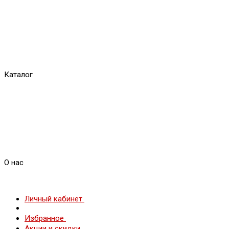
Каталог
О нас
Личный кабинет
Избранное
Акции и скидки