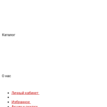
Каталог
О нас
Личный кабинет
Избранное
Акции и скидки