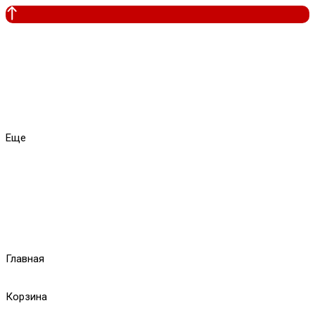
Еще
Главная
Корзина