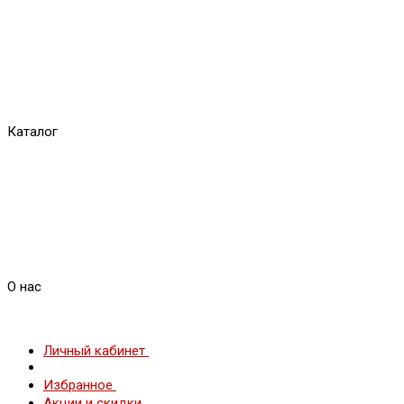
Каталог
О нас
Личный кабинет
Избранное
Акции и скидки