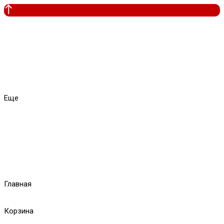
Еще
Главная
Корзина