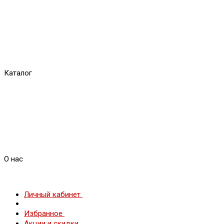
Каталог
О нас
Личный кабинет
Избранное
Акции и скидки