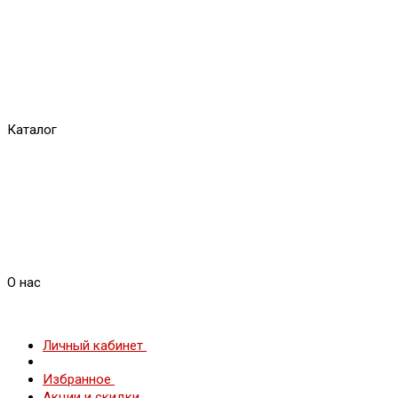
Каталог
О нас
Личный кабинет
Избранное
Акции и скидки