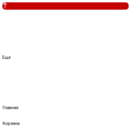
Еще
Главная
Корзина