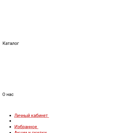
Каталог
О нас
Личный кабинет
Избранное
Акции и скидки