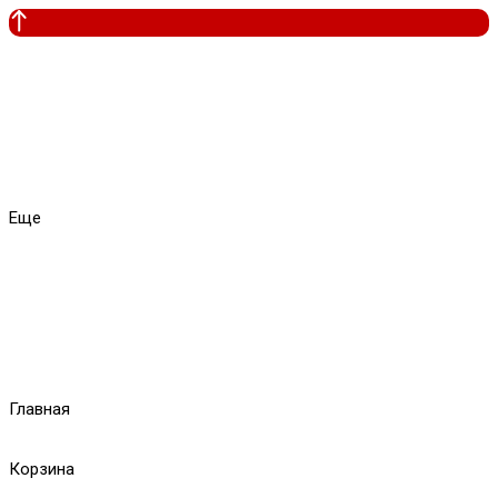
Еще
Главная
Корзина