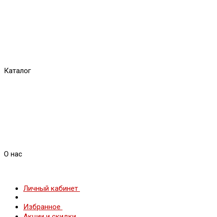
Каталог
О нас
Личный кабинет
Избранное
Акции и скидки