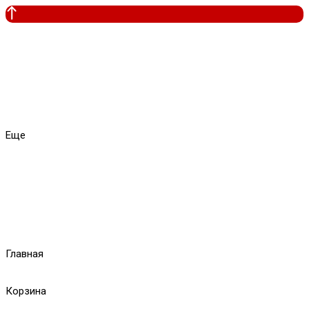
Еще
Главная
Корзина