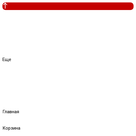
Еще
Главная
Корзина