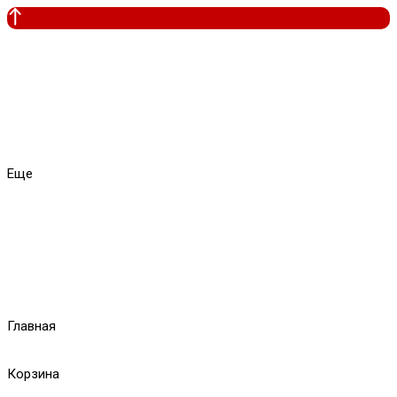
Еще
Главная
Корзина