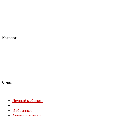
Каталог
О нас
Личный кабинет
Избранное
Акции и скидки