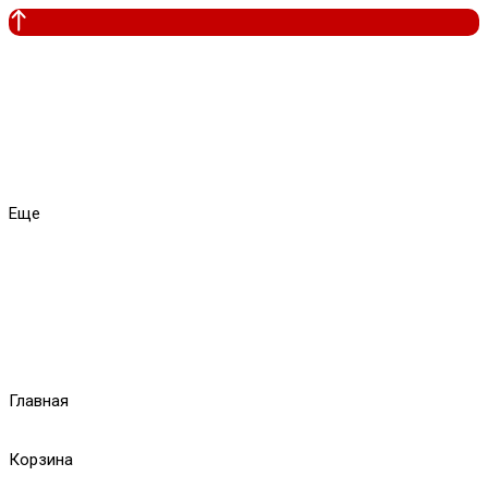
Еще
Главная
Корзина