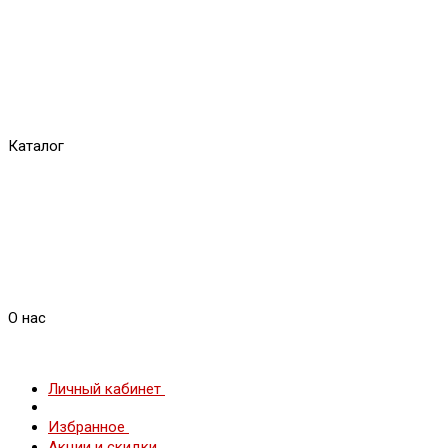
Каталог
О нас
Личный кабинет
Избранное
Акции и скидки