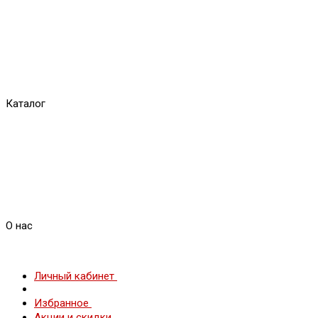
Каталог
О нас
Личный кабинет
Избранное
Акции и скидки