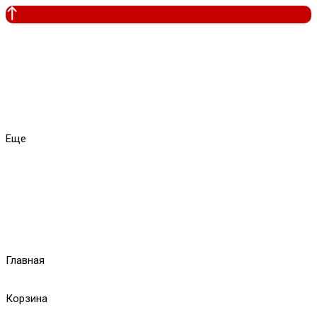
Еще
Главная
Корзина