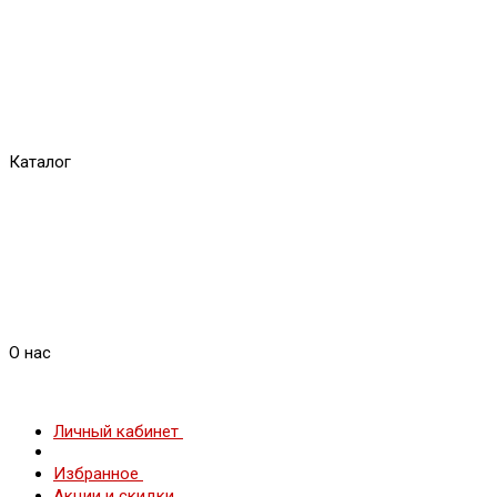
Каталог
О нас
Личный кабинет
Избранное
Акции и скидки