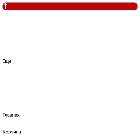
Еще
Главная
Корзина