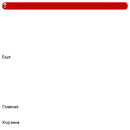
Еще
Главная
Корзина