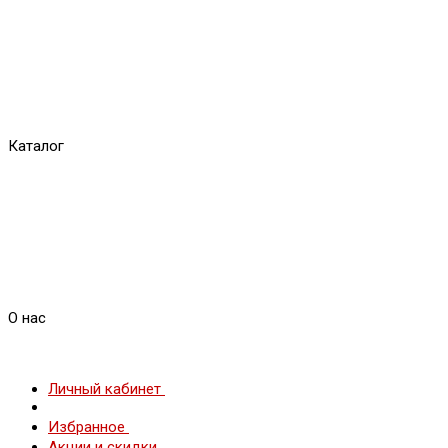
Каталог
О нас
Личный кабинет
Избранное
Акции и скидки